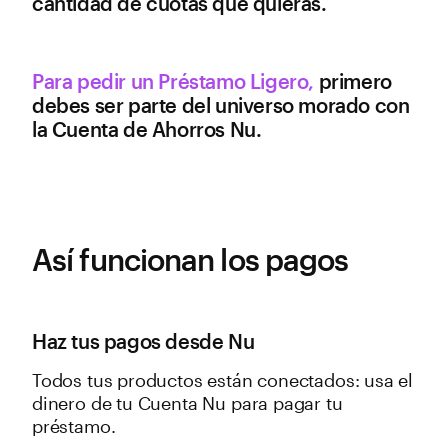
cantidad de cuotas que quieras.
Para pedir un Préstamo Ligero,
primero
debes ser parte del universo morado con
la Cuenta de Ahorros Nu.
Así funcionan los pagos
Haz tus pagos desde Nu
Todos tus productos están conectados: usa el
dinero de tu Cuenta Nu para pagar tu
préstamo.