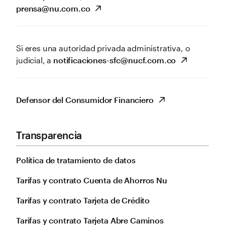
prensa@nu.com.co
Si eres una autoridad privada administrativa, o
judicial, a
notificaciones-sfc@nucf.com.co
Defensor del Consumidor Financiero
Transparencia
Política de tratamiento de datos
Tarifas y contrato Cuenta de Ahorros Nu
Tarifas y contrato Tarjeta de Crédito
Tarifas y contrato Tarjeta Abre Caminos