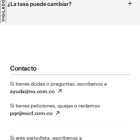
¿La tasa puede cambiar?
Contacto
Si tienes dudas o preguntas, escríbenos a
ayuda@nu.com.co
Si tienes peticiones, quejas o reclamos
pqr@nucf.com.co
Si eres periodista, escríbenos a