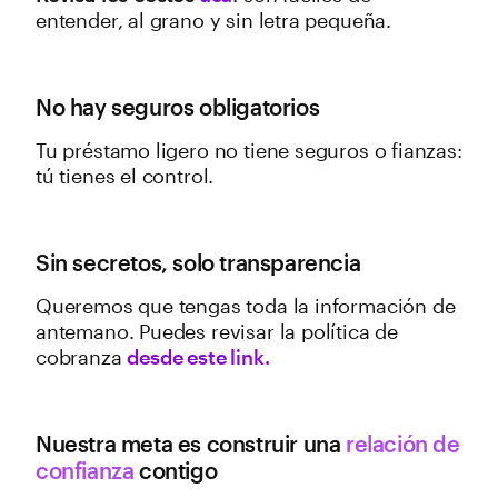
entender, al grano y sin letra pequeña.
No hay seguros obligatorios
Tu préstamo ligero no tiene seguros o fianzas:
tú tienes el control.
Sin secretos, solo transparencia
Queremos que tengas toda la información de
antemano. Puedes revisar la política de
cobranza
desde este link.
Nuestra meta es construir una
relación de
confianza
contigo