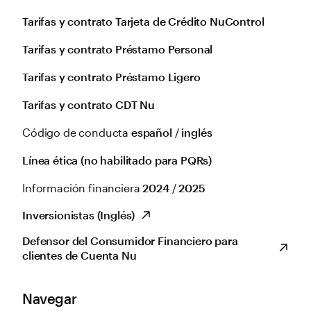
Tarifas y contrato Tarjeta de Crédito NuControl
Tarifas y contrato Préstamo Personal
Tarifas y contrato Préstamo Ligero
Tarifas y contrato CDT Nu
Código de conducta
español
/
inglés
Línea ética (no habilitado para PQRs)
Información financiera
2024
/
2025
Inversionistas (Inglés)
Defensor del Consumidor Financiero para
clientes de Cuenta Nu
Navegar