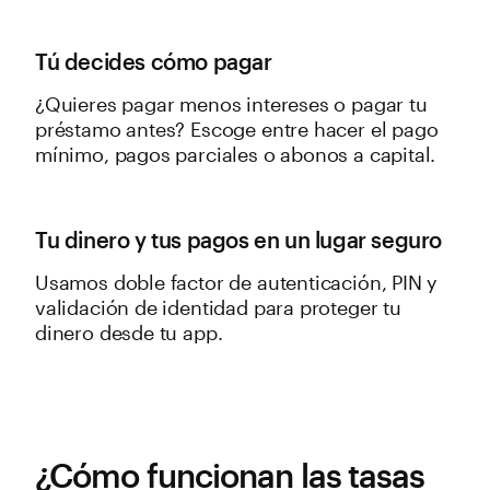
Tú decides cómo pagar
¿Quieres pagar menos intereses o pagar tu
préstamo antes? Escoge entre hacer el pago
mínimo, pagos parciales o abonos a capital.
Tu dinero y tus pagos en un lugar seguro
Usamos doble factor de autenticación, PIN y
validación de identidad para proteger tu
dinero desde tu app.
¿Cómo funcionan las tasas