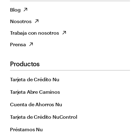
Blog
Nosotros
Trabaja con nosotros
Prensa
Productos
Tarjeta de Crédito Nu
Tarjeta Abre Caminos
Cuenta de Ahorros Nu
Tarjeta de Crédito NuControl
Préstamos Nu