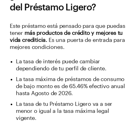
del Préstamo Ligero?
Este préstamo está pensado para que puedas
tener
más productos de crédito y mejores tu
vida crediticia.
Es una puerta de entrada para
mejores condiciones.
La tasa de interés puede cambiar
dependiendo de tu perfil de cliente.
La tasa máxima de préstamos de consumo
de bajo monto es de 65.46% efectivo anual
hasta Agosto de 2026.
La tasa de tu Préstamo Ligero va a ser
menor o igual a la tasa máxima legal
vigente.