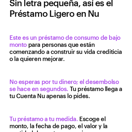
Sin letra pequeña, así es el
Préstamo Ligero en Nu
Este es un préstamo de consumo de bajo
monto
para personas que están
comenzando a construir su vida crediticia
o la quieren mejorar.
No esperas por tu dinero; el desembolso
se hace en segundos.
Tu préstamo llega a
tu Cuenta Nu apenas lo pides.
Tu préstamo a tu medida.
Escoge el
monto, la fecha de pago, el valor y la