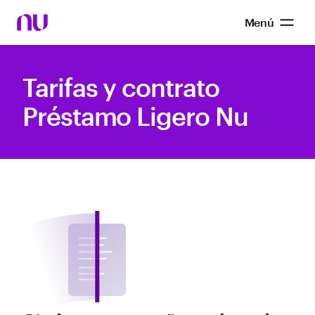
Menú
Tarifas y contrato
Préstamo Ligero Nu