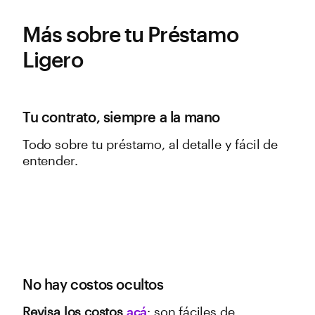
Más sobre tu Préstamo
Ligero
Tu contrato, siempre a la mano
Todo sobre tu préstamo, al detalle y fácil de
entender.
No hay costos ocultos
Revisa los costos
acá
: son fáciles de