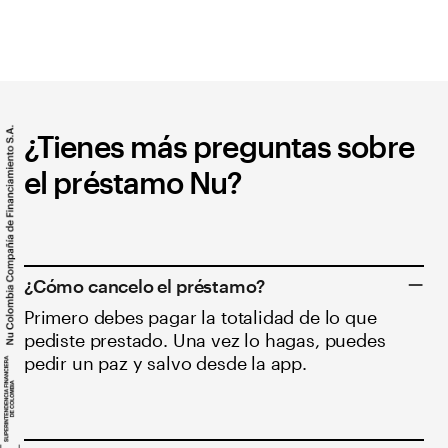
¿Tienes más preguntas sobre
el préstamo Nu?
¿Cómo cancelo el préstamo?
Primero debes pagar la totalidad de lo que
pediste prestado. Una vez lo hagas, puedes
pedir un paz y salvo desde la app.