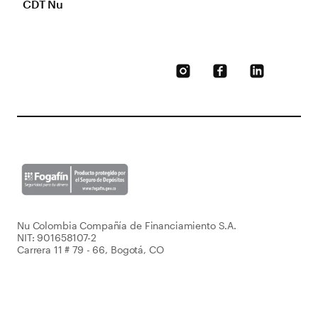
CDT Nu
Nu Colombia Compañía de Financiamiento S.A.
NIT: 901658107-2
Carrera 11 # 79 - 66, Bogotá, CO